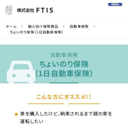
MENU
ホーム
個人向け保険商品
自動車保険
ちょいのり保険（1日自動車保険）
自動車保険
ちょいのり保険
（1日自動車保険）
こんな方にオススメ！！
車を購入したけど、納車されるまで親の車を
運転したい