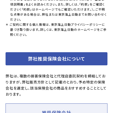
項説明書」をよくお読みください。また、詳しくは、「約款」をご確認く
ださい（「約款」はホームページでもご確認いただけます。）。ご不明
な点等がある場合は、弊社または東京海上日動までお問い合わせく
ださい。
＊ ご契約に関する個人情報は、東京海上日動プライバシーポリシーに
基づき取り扱います。詳しくは、東京海上日動のホームページをご参
照ください。
弊社推奨保険会社について
弊社は、複数の損害保険会社と代理店委託契約を締結してお
りますが、弊社販売方針として記載のとおり、予め特定の保険
会社を選定し、該当保険会社の商品をおすすめすることとして
おります。
推奨保険会社