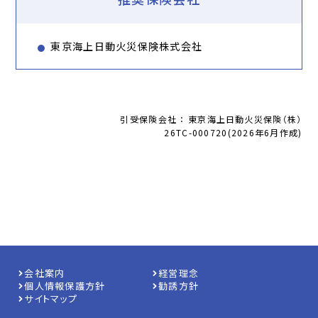
東京海上日動火災保険株式会社
引受保険会社 ： 東京海上日動火災保険（株）
26TC-000720(2026年6月作成)
会社案内
経営理念
個人情報保護方針
勧誘方針
サイトマップ