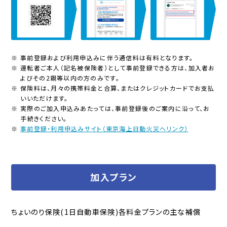
※ 事前登録および利用申込みに伴う通信料は有料となります。
※ 運転者ご本人（記名被保険者）として事前登録できる方は、加入者お
よびその2親等以内の方のみです。
※ 保険料は、月々の携帯料金と合算、またはクレジットカードでお支払
いいただけます。
※ 実際のご加入申込みあたっては、事前登録後のご案内に沿って、お
手続きください。
※
事前登録・利用申込みサイト（東京海上日動火災へリンク）
加入プラン
ちょいのり保険(1日自動車保険)各料金プランの主な補償