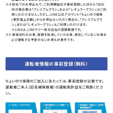
※4 初めてのお申込みで、ご利用開始日が事前登録した日から7日以
内の場合等は「プレミアムプラン」および「レギュラープラン」はご利
用いただけません。ただし、LINE公式アカウント「ちょいのり保険
(東京海上日動)」からお申込みいただく場合は、「プレミアムプラ
ン」または「レギュラープラン」もご利用いただけます。
※LINEは、LINEヤフー株式会社の登録商標です。
※5 車検切れのお車、登録を抹消していたお車、実在していないお車お
よび運転する予定のないお車も対象外です。
運転者情報の事前登録（無料）
ちょいのり保険のご加入にあたっては、事前登録が必要です。
運転者ご本人（記名被保険者）の運転免許証をご用意くださ
い。