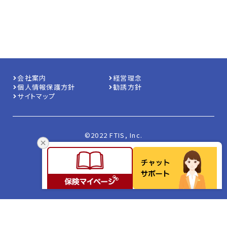
会社案内
経営理念
個人情報保護方針
勧誘方針
サイトマップ
©2022 FTIS, Inc.