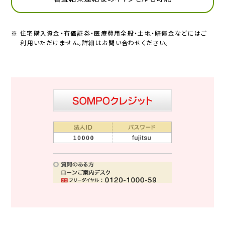
※ 住宅購入資金・有価証券・医療費用全般・土地・賠償金などにはご
利用いただけません。詳細はお問い合わせください。