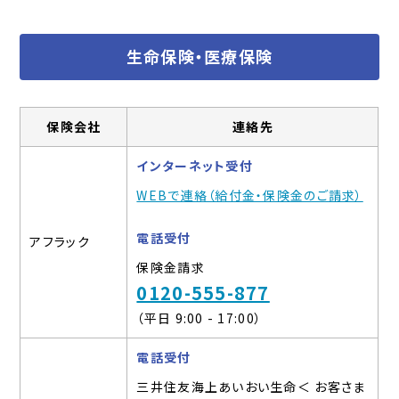
生命保険・医療保険
保険会社
連絡先
インターネット受付
WEBで連絡（給付金・保険金のご請求）
電話受付
アフラック
保険金請求
0120-555-877
（平日 9:00 - 17:00）
電話受付
三井住友海上あいおい生命＜ お客さま