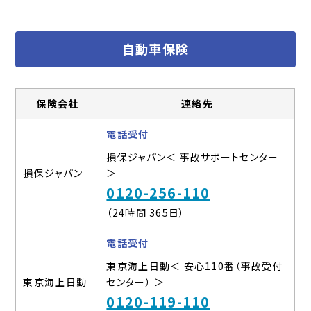
自動車保険
保険会社
連絡先
電話受付
損保ジャパン＜ 事故サポートセンター
損保ジャパン
＞
0120-256-110
（24時間 365日）
電話受付
東京海上日動＜ 安心110番（事故受付
東京海上日動
センター） ＞
0120-119-110