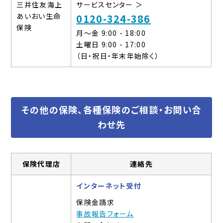
三井住友海上
サービスセンター ＞
あいおい生命
0120-324-386
保険
月～金 9:00 - 18:00
土曜日 9:00 - 17:00
（日・祝日・年末年始除く）
その他の保険、各種保険のご相談・お問い合
わせ先
保険代理店
連絡先
インターネット受付
保険金請求
事故報告フォーム