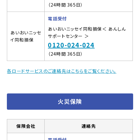
（24時間 365日）
電話受付
あいおいニッセイ同和損保＜ あんしん
あいおいニッセ
サポートセンター ＞
イ同和損保
0120-024-024
（24時間 365日）
各ロードサービスのご連絡先はこちらをご覧ください。
火災保険
保険会社
連絡先
電話受付