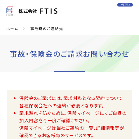
MENU
ホーム
事故時のご連絡先
事故・保険金のご請求お問い合わせ
保険金のご請求には、請求対象となる契約について
各種保険会社への連絡が必要となります。
請求漏れを防ぐために、保険マイページにてご自身の
加入内容を今一度ご確認ください。
保険マイページは当社ご契約の一覧、詳細情報等が
確認できるお客様毎のサービスです。