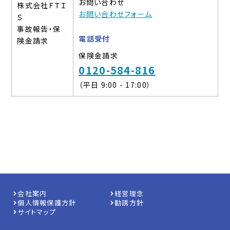
お問い合わせ
株式会社ＦＴＩ
お問い合わせフォーム
Ｓ
事故報告・保
電話受付
険金請求
保険金請求
0120-584-816
（平日 9:00 - 17:00）
会社案内
経営理念
個人情報保護方針
勧誘方針
サイトマップ