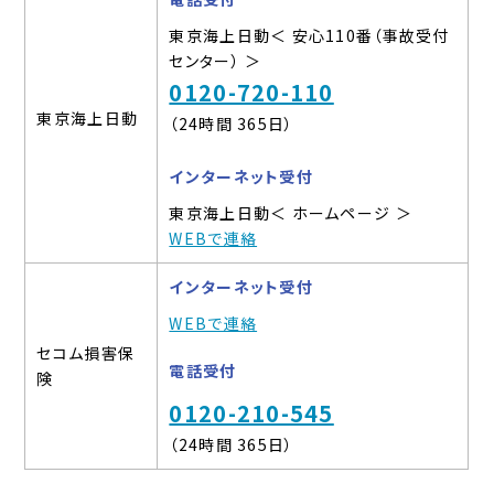
東京海上日動＜ 安心110番（事故受付
センター） ＞
0120-720-110
東京海上日動
（24時間 365日）
インターネット受付
東京海上日動＜ ホームページ ＞
WEBで連絡
インターネット受付
WEBで連絡
セコム損害保
電話受付
険
0120-210-545
（24時間 365日）