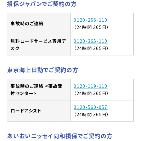
損保ジャパンでご契約の方
0120-256-110
事故時のご連絡
（24時間 365日）
無料ロードサービス専用デ
0120-365-110
スク
（24時間 365日）
東京海上日動でご契約の方
事故時のご連絡 <事故受
0120-119-110
付センター>
（24時間 365日）
0120-560-057
ロードアシスト
（24時間 365日）
あいおいニッセイ同和損保でご契約の方