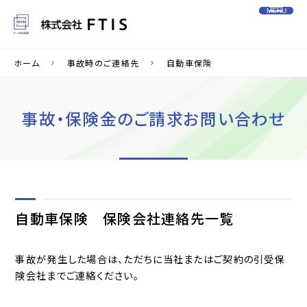
MENU
ホーム
事故時のご連絡先
自動車保険
事故・保険金のご請求お問い合わせ
自動車保険 保険会社連絡先一覧
事故が発生した場合は、ただちに当社またはご契約の引受保
険会社までご連絡ください。