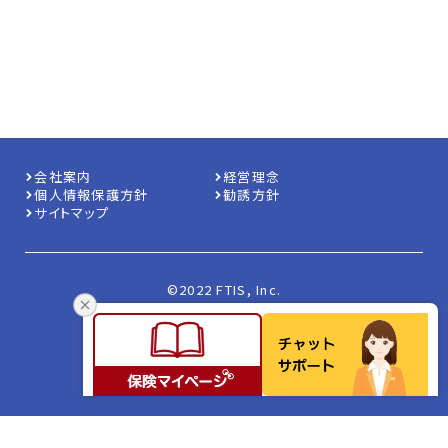
会社案内
経営理念
個人情報保護方針
勧誘方針
サイトマップ
©2022 FTIS, Inc.