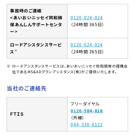
事故時のご連絡
<あいおいニッセイ同和損
0120-024-024
保あんしんサポートセンタ
（24時間 365日）
ー>
ロードアシスタンスサービ
0120-024-024
※
ス
（24時間 365日）
※ ロードアシスタンスサービスは、あいおいニッセイ同和損保の提携会
社であるMS&ADグランアシスタンス(株)がご提供いたします。
当社のご連絡先
フリーダイヤル
0120-584-816
ＦＴＩＳ
（外線）
044-330-6122